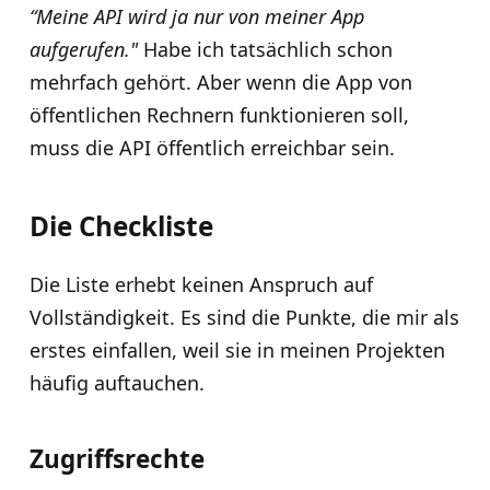
“Meine API wird ja nur von meiner App
aufgerufen."
Habe ich tatsächlich schon
mehrfach gehört. Aber wenn die App von
öffentlichen Rechnern funktionieren soll,
muss die API öffentlich erreichbar sein.
Die Checkliste
Die Liste erhebt keinen Anspruch auf
Vollständigkeit. Es sind die Punkte, die mir als
erstes einfallen, weil sie in meinen Projekten
häufig auftauchen.
Zugriffsrechte