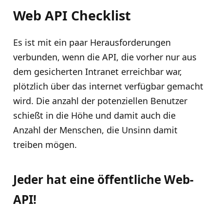
Web API Checklist
Es ist mit ein paar Herausforderungen
verbunden, wenn die API, die vorher nur aus
dem gesicherten Intranet erreichbar war,
plötzlich über das internet verfügbar gemacht
wird. Die anzahl der potenziellen Benutzer
schießt in die Höhe und damit auch die
Anzahl der Menschen, die Unsinn damit
treiben mögen.
Jeder hat eine öffentliche Web-
API!