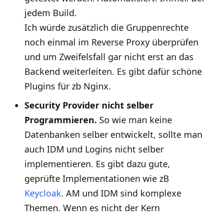
jedem Build.
Ich würde zusätzlich die Gruppenrechte
noch einmal im Reverse Proxy überprüfen
und um Zweifelsfall gar nicht erst an das
Backend weiterleiten. Es gibt dafür schöne
Plugins für zb Nginx.
Security Provider nicht selber
Programmieren.
So wie man keine
Datenbanken selber entwickelt, sollte man
auch IDM und Logins nicht selber
implementieren. Es gibt dazu gute,
geprüfte Implementationen wie zB
Keycloak
. AM und IDM sind komplexe
Themen. Wenn es nicht der Kern