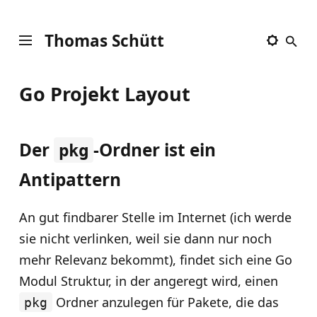
Thomas Schütt
Go Projekt Layout
Der
-Ordner ist ein
pkg
Antipattern
An gut findbarer Stelle im Internet (ich werde
sie nicht verlinken, weil sie dann nur noch
mehr Relevanz bekommt), findet sich eine Go
Modul Struktur, in der angeregt wird, einen
Ordner anzulegen für Pakete, die das
pkg