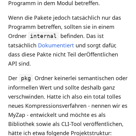
Programm in dem Modul betreffen.
Wenn die Pakete jedoch tatsächlich nur das
Programm betreffen, sollten sie in einem
Ordner
befinden. Das ist
internal
tatsächlich
Dokumentiert
und sorgt dafür,
dass diese Pakte nicht Teil derÖffentlichen
API sind.
Der
Ordner keinerlei semantischen oder
pkg
informellen Wert und sollte deshalb ganz
verschwinden. Hatte ich also ein total tolles
neues Kompressionsverfahren - nennen wir es
MyZap - entwickelt und möchte es als
Bibliothek sowie als CLI-Tool veröffentlichen,
hätte ich etwa folgende Projektstruktur: