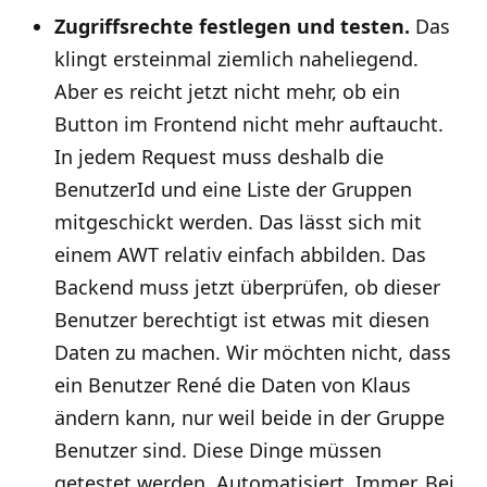
Zugriffsrechte festlegen und testen.
Das
klingt ersteinmal ziemlich naheliegend.
Aber es reicht jetzt nicht mehr, ob ein
Button im Frontend nicht mehr auftaucht.
In jedem Request muss deshalb die
BenutzerId und eine Liste der Gruppen
mitgeschickt werden. Das lässt sich mit
einem AWT relativ einfach abbilden. Das
Backend muss jetzt überprüfen, ob dieser
Benutzer berechtigt ist etwas mit diesen
Daten zu machen. Wir möchten nicht, dass
ein Benutzer René die Daten von Klaus
ändern kann, nur weil beide in der Gruppe
Benutzer sind. Diese Dinge müssen
getestet werden. Automatisiert. Immer. Bei