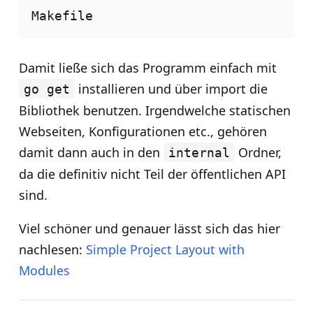
Damit ließe sich das Programm einfach mit
installieren und über import die
go get
Bibliothek benutzen. Irgendwelche statischen
Webseiten, Konfigurationen etc., gehören
damit dann auch in den
Ordner,
internal
da die definitiv nicht Teil der öffentlichen API
sind.
Viel schöner und genauer lässt sich das hier
nachlesen:
Simple Project Layout with
Modules