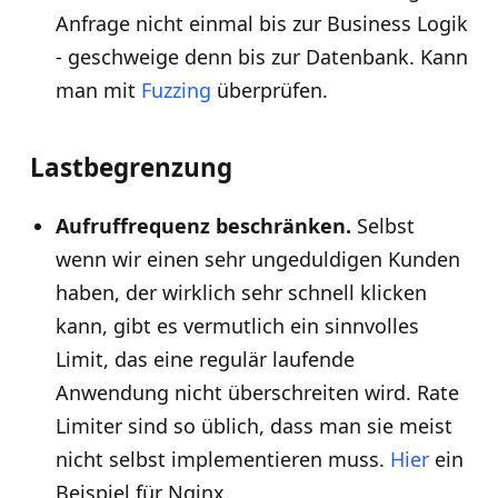
Anfrage nicht einmal bis zur Business Logik
- geschweige denn bis zur Datenbank. Kann
man mit
Fuzzing
überprüfen.
Lastbegrenzung
Aufruffrequenz beschränken.
Selbst
wenn wir einen sehr ungeduldigen Kunden
haben, der wirklich sehr schnell klicken
kann, gibt es vermutlich ein sinnvolles
Limit, das eine regulär laufende
Anwendung nicht überschreiten wird. Rate
Limiter sind so üblich, dass man sie meist
nicht selbst implementieren muss.
Hier
ein
Beispiel für Nginx.