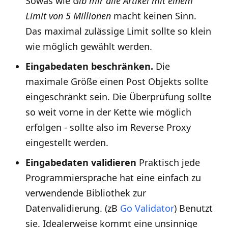
Sowas wie
Gib mir alle Artikel mit einem
Limit von 5 Millionen
macht keinen Sinn.
Das maximal zulässige Limit sollte so klein
wie möglich gewählt werden.
Eingabedaten beschränken.
Die
maximale Größe einen Post Objekts sollte
eingeschränkt sein. Die Überprüfung sollte
so weit vorne in der Kette wie möglich
erfolgen - sollte also im Reverse Proxy
eingestellt werden.
Eingabedaten validieren
Praktisch jede
Programmiersprache hat eine einfach zu
verwendende Bibliothek zur
Datenvalidierung. (zB
Go Validator
) Benutzt
sie. Idealerweise kommt eine unsinnige