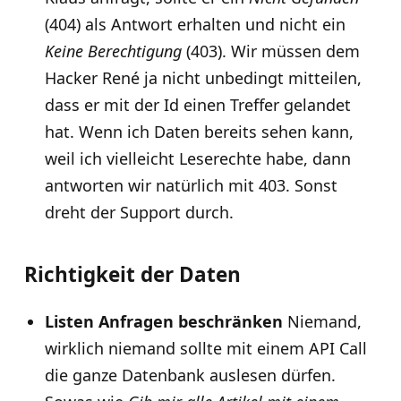
(404) als Antwort erhalten und nicht ein
Keine Berechtigung
(403). Wir müssen dem
Hacker René ja nicht unbedingt mitteilen,
dass er mit der Id einen Treffer gelandet
hat. Wenn ich Daten bereits sehen kann,
weil ich vielleicht Leserechte habe, dann
antworten wir natürlich mit 403. Sonst
dreht der Support durch.
Richtigkeit der Daten
Listen Anfragen beschränken
Niemand,
wirklich niemand sollte mit einem API Call
die ganze Datenbank auslesen dürfen.